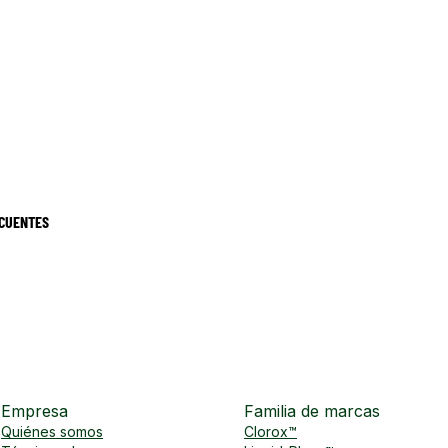
CUENTES
Empresa
Familia de marcas
Quiénes somos
Clorox™