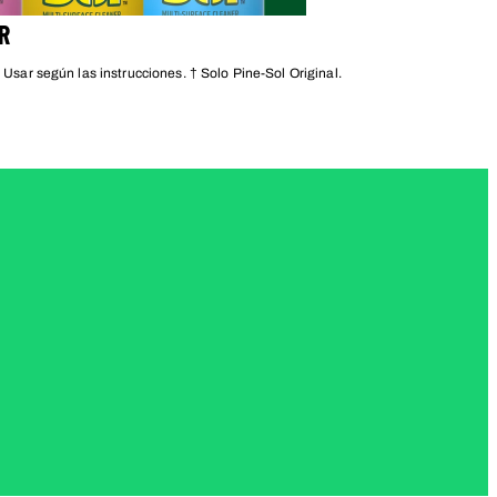
R
 Usar según las instrucciones. † Solo Pine-Sol Original.