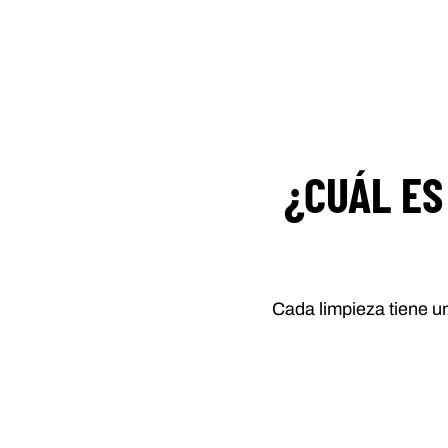
¿CUÁL ES
Cada limpieza tiene un