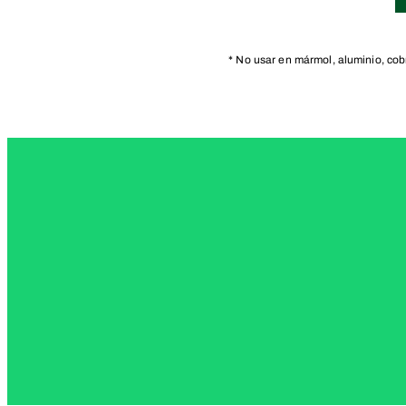
* No usar en mármol, aluminio, cobr