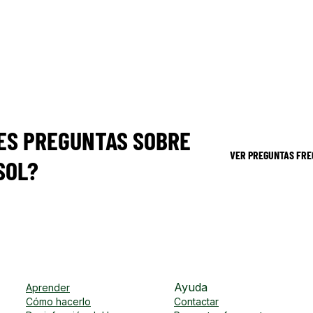
ES PREGUNTAS SOBRE
VER PREGUNTAS FRE
SOL?
Ayuda
Aprender
Cómo hacerlo
Contactar