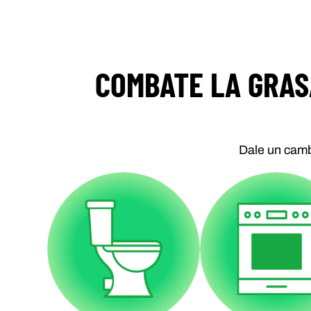
COMBATE LA GRASA
Dale un cambi