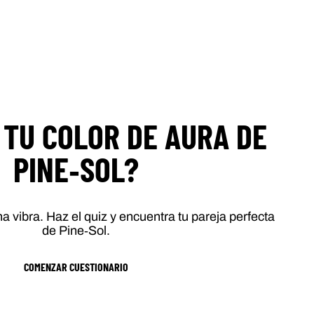
 TU COLOR DE AURA DE
PINE‑SOL?
a vibra. Haz el quiz y encuentra tu pareja perfecta
de Pine‑Sol.
COMENZAR CUESTIONARIO