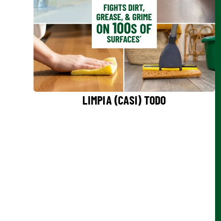
LIMPIA (CASI) TODO