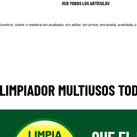
VER TODOS LOS ARTÍCULOS
luminio, cobre o madera sin acabado, sin sellar, sin pintar, encerada, aceitada 
 LIMPIADOR MULTIUSOS TO