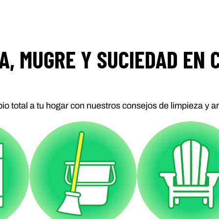
, MUGRE Y SUCIEDAD EN C
o total a tu hogar con nuestros consejos de limpieza y a