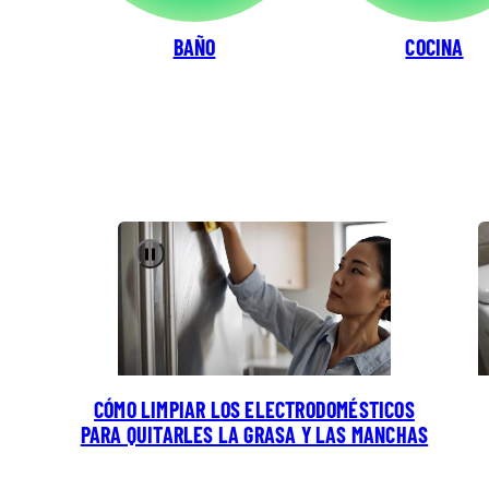
BAÑO
COCINA
Pause
CÓMO LIMPIAR LOS ELECTRODOMÉSTICOS
PARA QUITARLES LA GRASA Y LAS MANCHAS