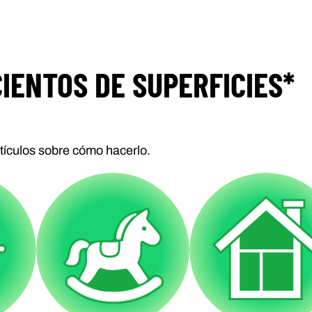
IENTOS DE SUPERFICIES*
rtículos sobre cómo hacerlo.