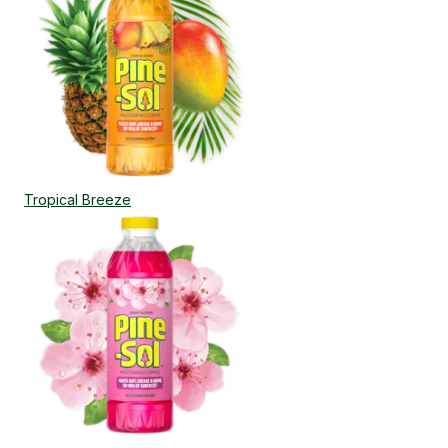
Tropical Breeze