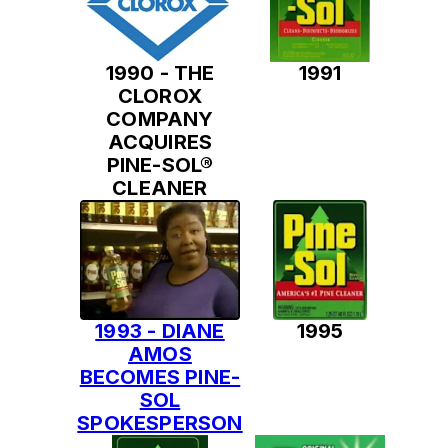
1990 - THE
1991
CLOROX
COMPANY
ACQUIRES
PINE-SOL®
CLEANER
1993 - DIANE
1995
AMOS
BECOMES PINE-
SOL
SPOKESPERSON