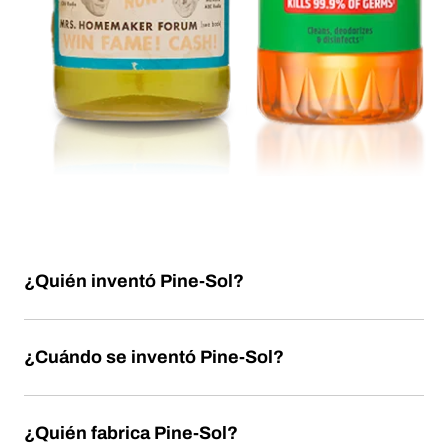
¿Quién inventó Pine-Sol?
¿Cuándo se inventó Pine-Sol?
¿Quién fabrica Pine-Sol?