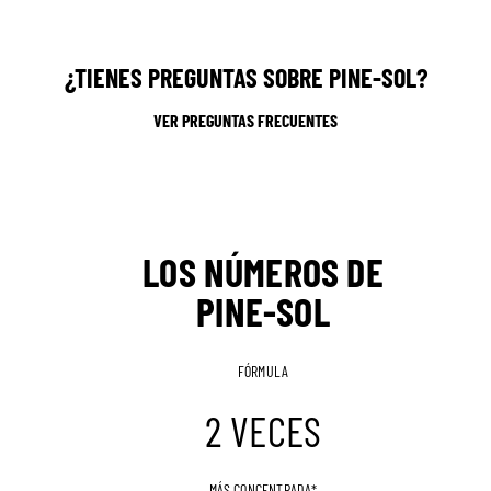
¿TIENES PREGUNTAS SOBRE PINE-SOL?
VER PREGUNTAS FRECUENTES
LOS NÚMEROS DE
PINE-SOL
FÓRMULA
2 VECES
MÁS CONCENTRADA*