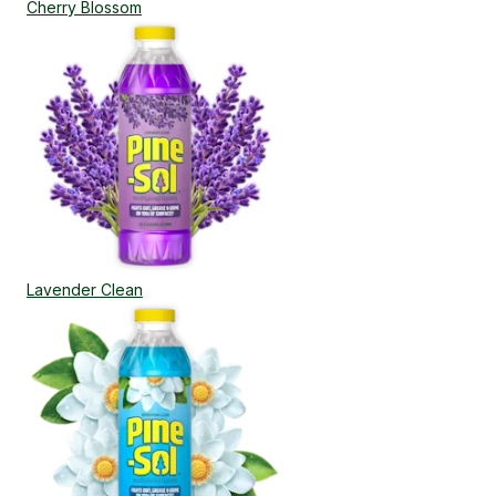
Cherry Blossom
Lavender Clean