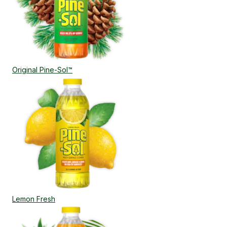
Original Pine-Sol™
Lemon Fresh