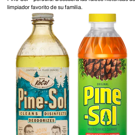
limpiador favorito de su familia.